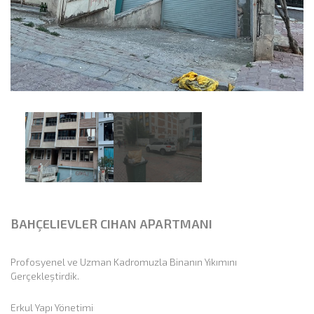
BAHÇELIEVLER CIHAN APARTMANI
Profosyenel ve Uzman Kadromuzla Binanın Yıkımını
Gerçekleştirdik.
Erkul Yapı Yönetimi