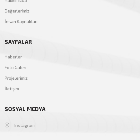
Hakkımızda
Değerlerimiz
İnsan Kaynakları
SAYFALAR
Haberler
Foto Galeri
Projelerimiz
İletişim
SOSYAL MEDYA
Instagram